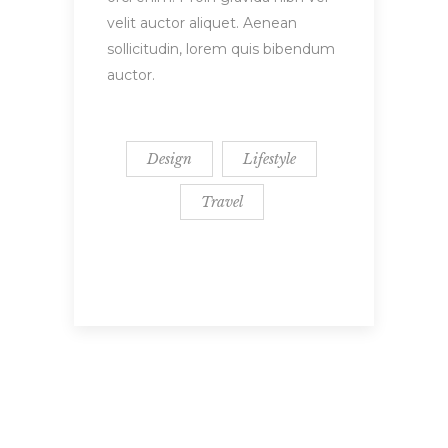
velit auctor aliquet. Aenean
sollicitudin, lorem quis bibendum
auctor.
Design
Lifestyle
Travel