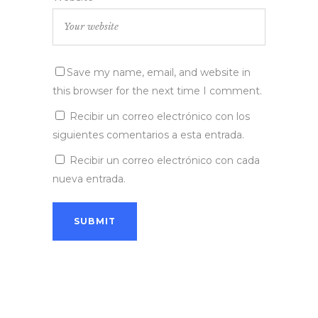
Save my name, email, and website in
this browser for the next time I comment.
Recibir un correo electrónico con los
siguientes comentarios a esta entrada.
Recibir un correo electrónico con cada
nueva entrada.