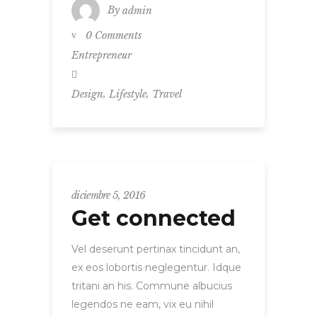
By
admin
0 Comments
Entrepreneur
,
,
Design
Lifestyle
Travel
diciembre 5, 2016
Get connected
Vel deserunt pertinax tincidunt an,
ex eos lobortis neglegentur. Idque
tritani an his. Commune albucius
legendos ne eam, vix eu nihil