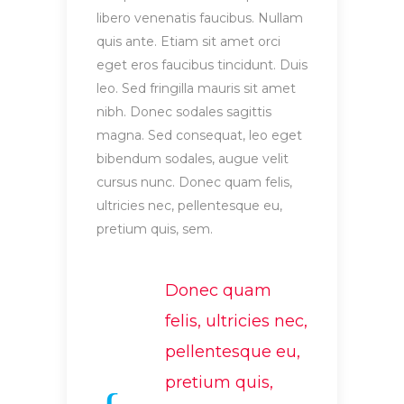
libero venenatis faucibus. Nullam
quis ante. Etiam sit amet orci
eget eros faucibus tincidunt. Duis
leo. Sed fringilla mauris sit amet
nibh. Donec sodales sagittis
magna. Sed consequat, leo eget
bibendum sodales, augue velit
cursus nunc. Donec quam felis,
ultricies nec, pellentesque eu,
pretium quis, sem.
Donec quam
felis, ultricies nec,
pellentesque eu,
pretium quis,