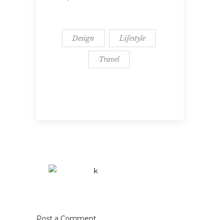
Design
Lifestyle
Travel
Post a Comment