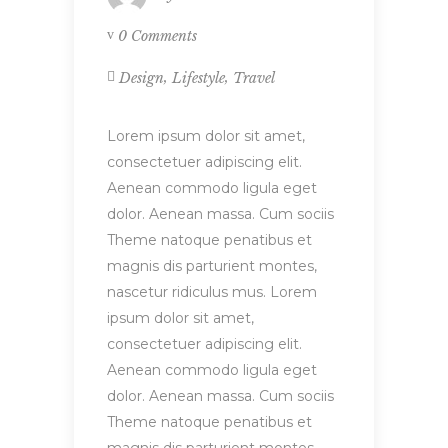
0 Comments
,
,
Design
Lifestyle
Travel
Lorem ipsum dolor sit amet,
consectetuer adipiscing elit.
Aenean commodo ligula eget
dolor. Aenean massa. Cum sociis
Theme natoque penatibus et
magnis dis parturient montes,
nascetur ridiculus mus. Lorem
ipsum dolor sit amet,
consectetuer adipiscing elit.
Aenean commodo ligula eget
dolor. Aenean massa. Cum sociis
Theme natoque penatibus et