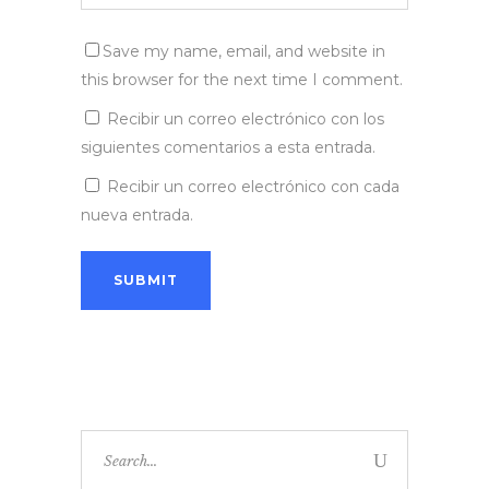
Save my name, email, and website in
this browser for the next time I comment.
Recibir un correo electrónico con los
siguientes comentarios a esta entrada.
Recibir un correo electrónico con cada
nueva entrada.
Search
for: