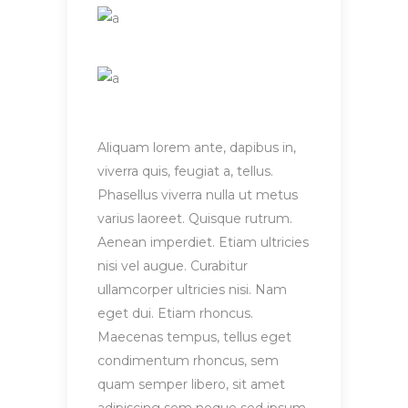
Aliquam lorem ante, dapibus in,
viverra quis, feugiat a, tellus.
Phasellus viverra nulla ut metus
varius laoreet. Quisque rutrum.
Aenean imperdiet. Etiam ultricies
nisi vel augue. Curabitur
ullamcorper ultricies nisi. Nam
eget dui. Etiam rhoncus.
Maecenas tempus, tellus eget
condimentum rhoncus, sem
quam semper libero, sit amet