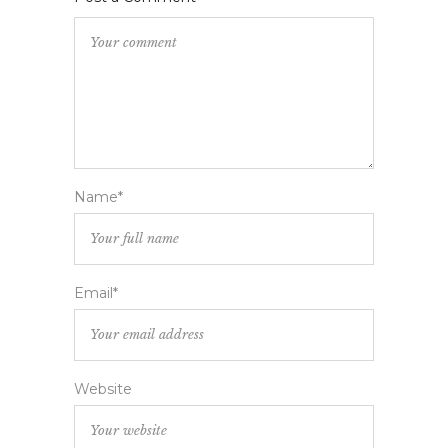
Name*
Email*
Website