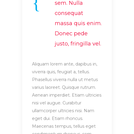
sem. Nulla
consequat
massa quis enim.
Donec pede
justo, fringilla vel.
Aliquam lorem ante, dapibus in,
viverra quis, feugiat a, tellus.
Phasellus viverra nulla ut metus
varius laoreet. Quisque rutrum.
Aenean imperdiet. Etiam ultricies
nisi vel augue. Curabitur
ullamcorper ultricies nisi. Nam
eget dui. Etiam rhoncus.
Maecenas tempus, tellus eget