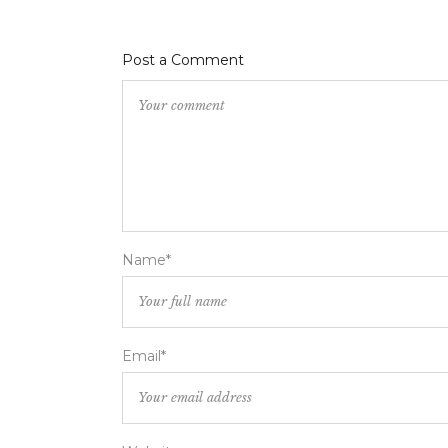
Post a Comment
Name*
Email*